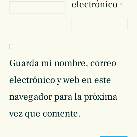
electrónico
*
Guarda mi nombre, correo
electrónico y web en este
navegador para la próxima
vez que comente.