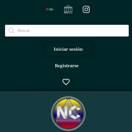
Iniciar sesión
Registrarse