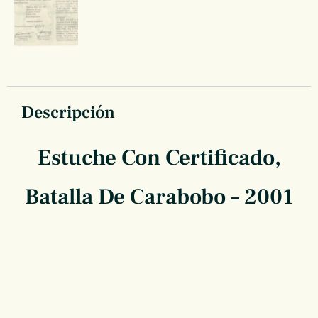
Descripción
Estuche Con Certificado,
Batalla De Carabobo – 2001