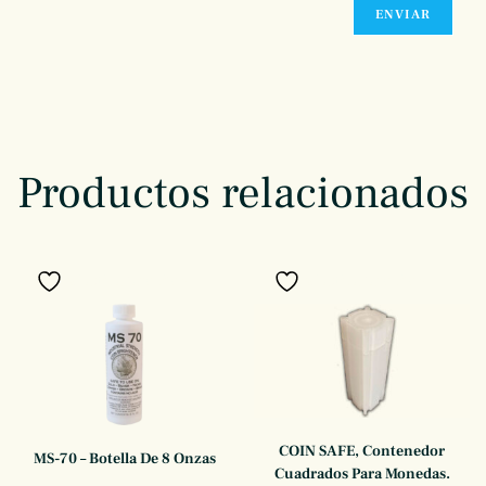
Productos relacionados
Añadir a favoritos
Añadir a favoritos
COIN SAFE, Contenedor
MS-70 – Botella De 8 Onzas
Cuadrados Para Monedas.