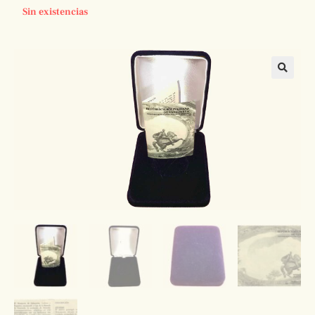
Sin existencias