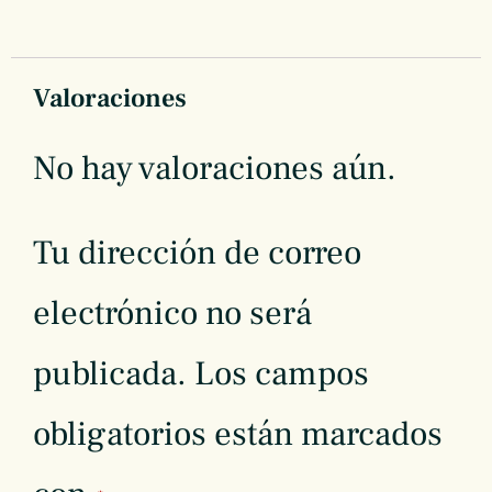
Valoraciones
No hay valoraciones aún.
Tu dirección de correo
electrónico no será
publicada.
Los campos
obligatorios están marcados