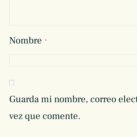
Nombre
*
Guarda mi nombre, correo elect
vez que comente.