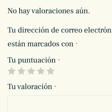
No hay valoraciones aún.
Tu dirección de correo electrón
están marcados con
*
Tu puntuación
*
Tu valoración
*