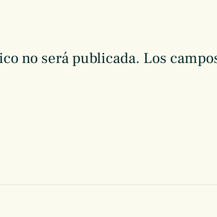
ico no será publicada.
Los campos