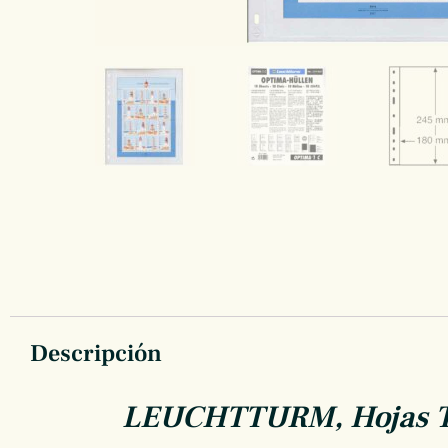
Descripción
LEUCHTTURM, Hojas Tra