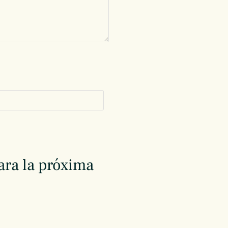
ara la próxima