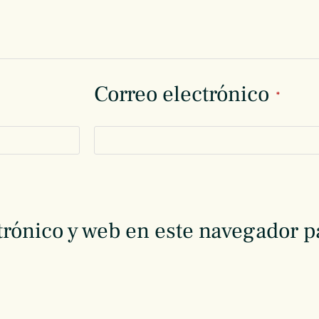
Correo electrónico
*
rónico y web en este navegador p