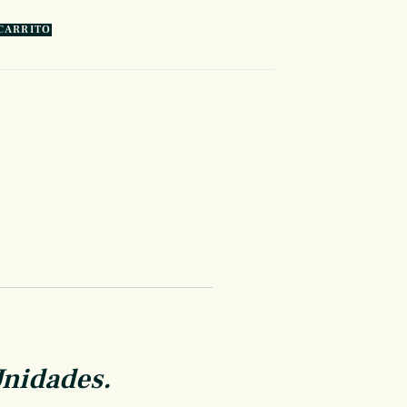
CARRITO
Unidades.