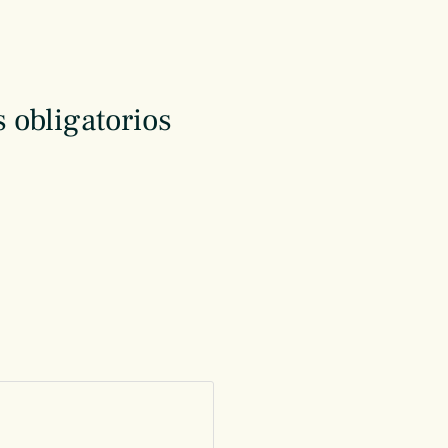
 obligatorios