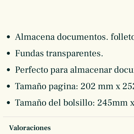
Almacena documentos. folleto
Fundas transparentes.
Perfecto para almacenar docu
Tamaño pagina: 202 mm x 2
Tamaño del bolsillo: 245mm 
Valoraciones