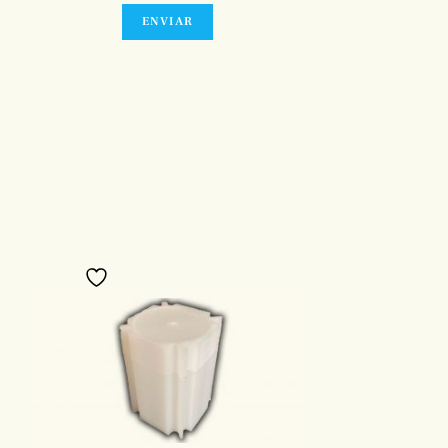
Añadir a favoritos