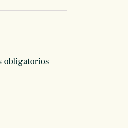
 obligatorios