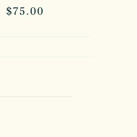
$
75.00