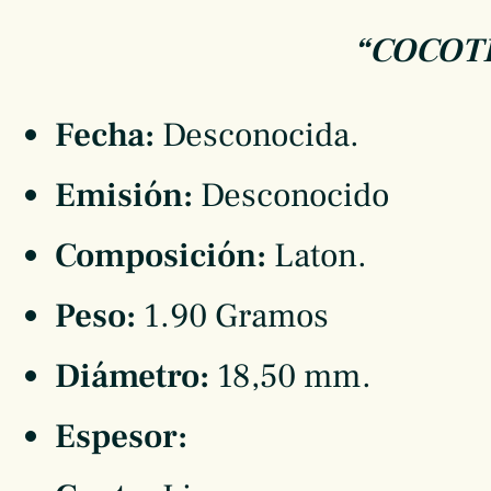
“COCOTE
Fecha:
Desconocida.
Emisión:
Desconocido
Composición:
Laton.
Peso:
1.90 Gramos
Diámetro:
18,50 mm.
Espesor: