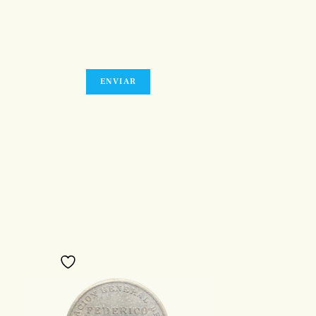
Añadir a favoritos