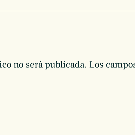
ico no será publicada.
Los campos