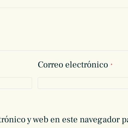
Correo electrónico
*
rónico y web en este navegador p