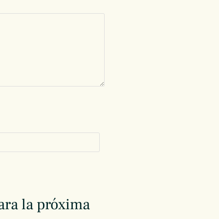
ara la próxima