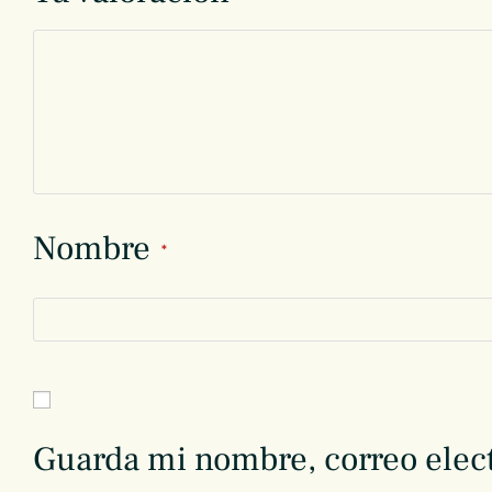
Nombre
*
Guarda mi nombre, correo elect