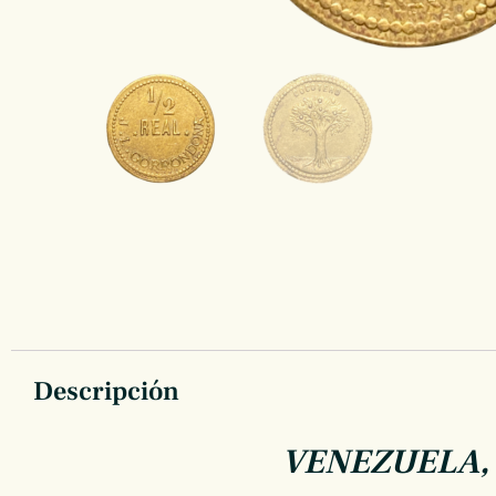
Descripción
VENEZUELA, F