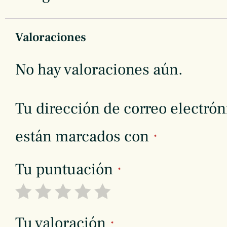
Valoraciones
No hay valoraciones aún.
Tu dirección de correo electrón
están marcados con
*
Tu puntuación
*
Tu valoración
*